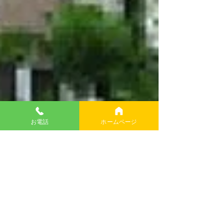
お電話
ホームページ